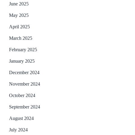
June 2025
May 2025
April 2025
March 2025
February 2025
January 2025
December 2024
November 2024
October 2024
September 2024
August 2024
July 2024