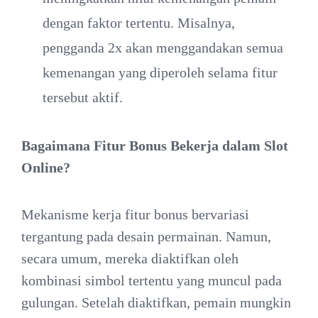
dengan faktor tertentu. Misalnya,
pengganda 2x akan menggandakan semua
kemenangan yang diperoleh selama fitur
tersebut aktif.
Bagaimana Fitur Bonus Bekerja dalam Slot
Online?
Mekanisme kerja fitur bonus bervariasi
tergantung pada desain permainan.
Namun,
secara umum, mereka diaktifkan oleh
kombinasi simbol tertentu yang muncul pada
gulungan.
Setelah diaktifkan, pemain mungkin