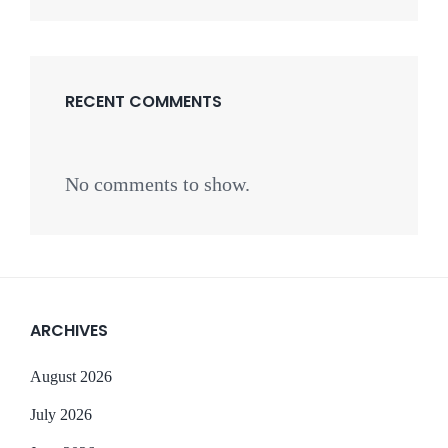
RECENT COMMENTS
No comments to show.
ARCHIVES
August 2026
July 2026