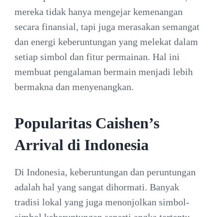
mereka tidak hanya mengejar kemenangan
secara finansial, tapi juga merasakan semangat
dan energi keberuntungan yang melekat dalam
setiap simbol dan fitur permainan. Hal ini
membuat pengalaman bermain menjadi lebih
bermakna dan menyenangkan.
Popularitas Caishen’s
Arrival di Indonesia
Di Indonesia, keberuntungan dan peruntungan
adalah hal yang sangat dihormati. Banyak
tradisi lokal yang juga menonjolkan simbol-