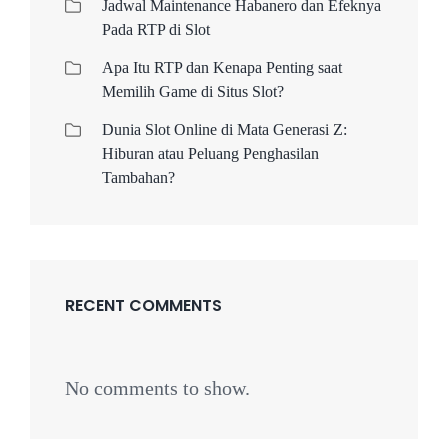
Jadwal Maintenance Habanero dan Efeknya
Pada RTP di Slot
Apa Itu RTP dan Kenapa Penting saat
Memilih Game di Situs Slot?
Dunia Slot Online di Mata Generasi Z:
Hiburan atau Peluang Penghasilan
Tambahan?
RECENT COMMENTS
No comments to show.