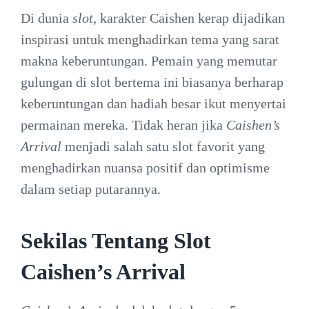
Di dunia
slot
, karakter Caishen kerap dijadikan
inspirasi untuk menghadirkan tema yang sarat
makna keberuntungan. Pemain yang memutar
gulungan di slot bertema ini biasanya berharap
keberuntungan dan hadiah besar ikut menyertai
permainan mereka. Tidak heran jika
Caishen’s
Arrival
menjadi salah satu slot favorit yang
menghadirkan nuansa positif dan optimisme
dalam setiap putarannya.
Sekilas Tentang Slot
Caishen’s Arrival