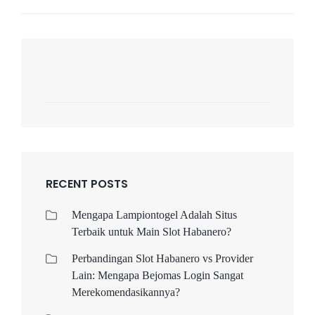
RECENT POSTS
Mengapa Lampiontogel Adalah Situs
Terbaik untuk Main Slot Habanero?
Perbandingan Slot Habanero vs Provider
Lain: Mengapa Bejomas Login Sangat
Merekomendasikannya?