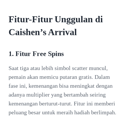
Fitur-Fitur Unggulan di
Caishen’s Arrival
1. Fitur Free Spins
Saat tiga atau lebih simbol scatter muncul,
pemain akan memicu putaran gratis. Dalam
fase ini, kemenangan bisa meningkat dengan
adanya multiplier yang bertambah seiring
kemenangan berturut-turut. Fitur ini memberi
peluang besar untuk meraih hadiah berlimpah.