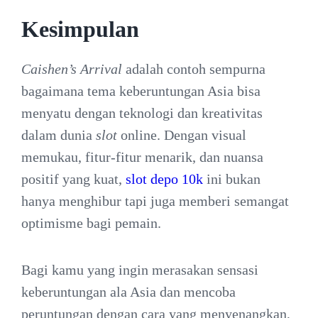
Kesimpulan
Caishen’s Arrival
adalah contoh sempurna
bagaimana tema keberuntungan Asia bisa
menyatu dengan teknologi dan kreativitas
dalam dunia
slot
online. Dengan visual
memukau, fitur-fitur menarik, dan nuansa
positif yang kuat,
slot depo 10k
ini bukan
hanya menghibur tapi juga memberi semangat
optimisme bagi pemain.
Bagi kamu yang ingin merasakan sensasi
keberuntungan ala Asia dan mencoba
peruntungan dengan cara yang menyenangkan,