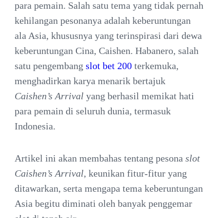
para pemain. Salah satu tema yang tidak pernah
kehilangan pesonanya adalah keberuntungan
ala Asia, khususnya yang terinspirasi dari dewa
keberuntungan Cina, Caishen. Habanero, salah
satu pengembang
slot bet 200
terkemuka,
menghadirkan karya menarik bertajuk
Caishen’s Arrival
yang berhasil memikat hati
para pemain di seluruh dunia, termasuk
Indonesia.
Artikel ini akan membahas tentang pesona
slot
Caishen’s Arrival
, keunikan fitur-fitur yang
ditawarkan, serta mengapa tema keberuntungan
Asia begitu diminati oleh banyak penggemar