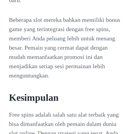
Beberapa slot mereka bahkan memiliki bonus
game yang terintegrasi dengan free spins,
memberi Anda peluang lebih untuk menang
besar. Pemain yang cermat dapat dengan
mudah memanfaatkan promosi ini dan
menjadikan setiap sesi permainan lebih
menguntungkan.
Kesimpulan
Free spins adalah salah satu alat terbaik yang
bisa dimanfaatkan oleh pemain dalam dunia
slot online. Dengan strategi yang tepat, Anda