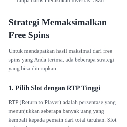
tanpa harus melakukan investasi awal.
Strategi Memaksimalkan
Free Spins
Untuk mendapatkan hasil maksimal dari free
spins yang Anda terima, ada beberapa strategi
yang bisa diterapkan:
1. Pilih Slot dengan RTP Tinggi
RTP (Return to Player) adalah persentase yang
menunjukkan seberapa banyak uang yang
kembali kepada pemain dari total taruhan. Slot