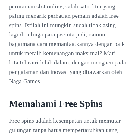
permainan slot online, salah satu fitur yang
paling menarik perhatian pemain adalah free
spins. Istilah ini mungkin sudah tidak asing
lagi di telinga para pecinta judi, namun
bagaimana cara memanfaatkannya dengan baik
untuk meraih kemenangan maksimal? Mari
kita telusuri lebih dalam, dengan mengacu pada
pengalaman dan inovasi yang ditawarkan oleh
Naga Games.
Memahami Free Spins
Free spins adalah kesempatan untuk memutar
gulungan tanpa harus mempertaruhkan uang