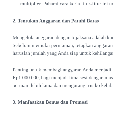
multiplier. Pahami cara kerja fitur-fitur i
2. Tentukan Anggaran dan Patuhi Batas
Mengelola anggaran dengan bijaksana adalah ku
Sebelum memulai permainan, tetapkan anggaran y
haruslah jumlah yang Anda siap untuk kehilanga
Penting untuk membagi anggaran Anda menjadi b
Rp1.000.000, bagi menjadi lima sesi dengan m
bermain lebih lama dan mengurangi risiko kehila
3. Manfaatkan Bonus dan Promosi