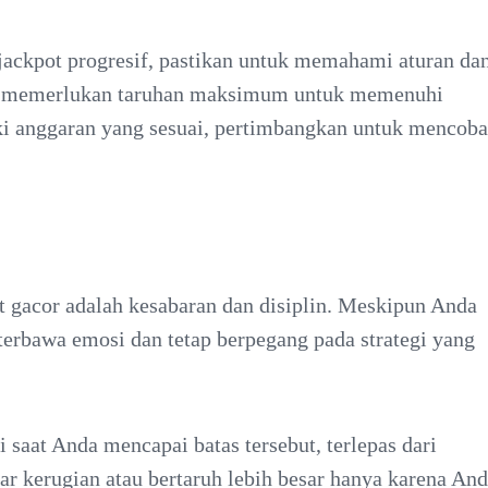
jackpot progresif, pastikan untuk memahami aturan da
kin memerlukan taruhan maksimum untuk memenuhi
i anggaran yang sesuai, pertimbangkan untuk mencoba
t gacor adalah kesabaran dan disiplin. Meskipun Anda
terbawa emosi dan tetap berpegang pada strategi yang
 saat Anda mencapai batas tersebut, terlepas dari
r kerugian atau bertaruh lebih besar hanya karena An