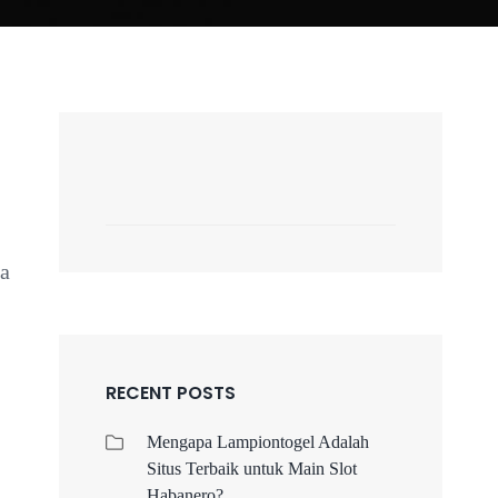
da
RECENT POSTS
Mengapa Lampiontogel Adalah
Situs Terbaik untuk Main Slot
Habanero?