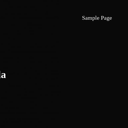
Sample Page
la