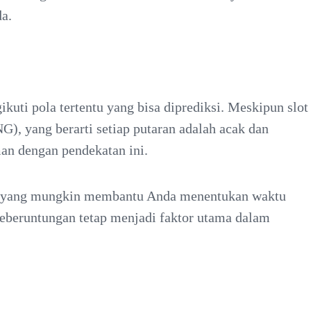
a.
uti pola tertentu yang bisa diprediksi. Meskipun slot
G), yang berarti setiap putaran adalah acak dan
an dengan pendekatan ini.
la yang mungkin membantu Anda menentukan waktu
eberuntungan tetap menjadi faktor utama dalam