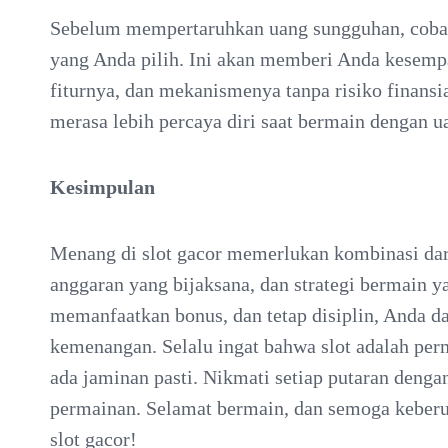
Sebelum mempertaruhkan uang sungguhan, coba b
yang Anda pilih. Ini akan memberi Anda kesemp
fiturnya, dan mekanismenya tanpa risiko finansi
merasa lebih percaya diri saat bermain dengan 
Kesimpulan
Menang di slot gacor memerlukan kombinasi da
anggaran yang bijaksana, dan strategi bermain 
memanfaatkan bonus, dan tetap disiplin, Anda 
kemenangan. Selalu ingat bahwa slot adalah per
ada jaminan pasti. Nikmati setiap putaran denga
permainan. Selamat bermain, dan semoga keberun
slot gacor!