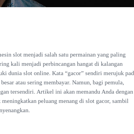
esin slot menjadi salah satu permainan yang paling
ering kali menjadi perbincangan hangat di kalangan
i dunia slot online. Kata “gacor” sendiri merujuk pa
besar atau sering membayar. Namun, bagi pemula,
ngan tersendiri. Artikel ini akan memandu Anda dengan
k meningkatkan peluang menang di slot gacor, sambil
nyenangkan.