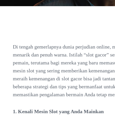
Di tengah gemerlapnya dunia perjudian online, m
menarik dan penuh warna. Istilah “slot gacor” s
pemain, terutama bagi mereka yang baru memasuk
mesin slot yang sering memberikan kemenangan 
meraih kemenangan di slot gacor bisa jadi tanta
beberapa strategi dan tips yang bermanfaat untu
memastikan pengalaman bermain Anda tetap me
1. Kenali Mesin Slot yang Anda Mainkan