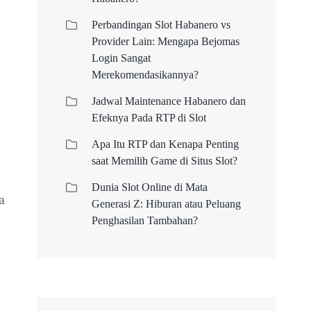
Perbandingan Slot Habanero vs
Provider Lain: Mengapa Bejomas
Login Sangat
Merekomendasikannya?
Jadwal Maintenance Habanero dan
Efeknya Pada RTP di Slot
Apa Itu RTP dan Kenapa Penting
saat Memilih Game di Situs Slot?
Dunia Slot Online di Mata
a
Generasi Z: Hiburan atau Peluang
Penghasilan Tambahan?