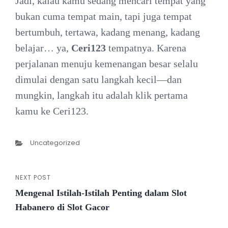
Jadi, kalau kamu sedang mencari tempat yang
bukan cuma tempat main, tapi juga tempat
bertumbuh, tertawa, kadang menang, kadang
belajar… ya,
Ceri123
tempatnya. Karena
perjalanan menuju kemenangan besar selalu
dimulai dengan satu langkah kecil—dan
mungkin, langkah itu adalah klik pertama
kamu ke Ceri123.
Categories
Uncategorized
NEXT POST
Post
Next
Mengenal Istilah-Istilah Penting dalam Slot
Post
navigation
Habanero di Slot Gacor