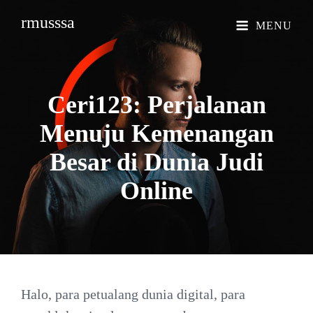
rmusssa
MENU
Ceri123: Perjalanan
Menuju Kemenangan
Besar di Dunia Judi
Online
Halo, para petualang dunia digital, para