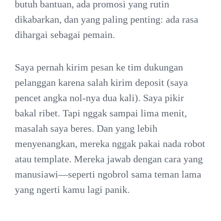
butuh bantuan, ada promosi yang rutin
dikabarkan, dan yang paling penting: ada rasa
dihargai sebagai pemain.
Saya pernah kirim pesan ke tim dukungan
pelanggan karena salah kirim deposit (saya
pencet angka nol-nya dua kali). Saya pikir
bakal ribet. Tapi nggak sampai lima menit,
masalah saya beres. Dan yang lebih
menyenangkan, mereka nggak pakai nada robot
atau template. Mereka jawab dengan cara yang
manusiawi—seperti ngobrol sama teman lama
yang ngerti kamu lagi panik.