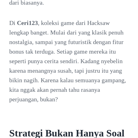
dari biasanya.
Di
Ceri123
, koleksi game dari Hacksaw
lengkap banget. Mulai dari yang klasik penuh
nostalgia, sampai yang futuristik dengan fitur
bonus tak terduga. Setiap game mereka itu
seperti punya cerita sendiri. Kadang nyebelin
karena menangnya susah, tapi justru itu yang
bikin nagih. Karena kalau semuanya gampang,
kita nggak akan pernah tahu rasanya
perjuangan, bukan?
Strategi Bukan Hanya Soal