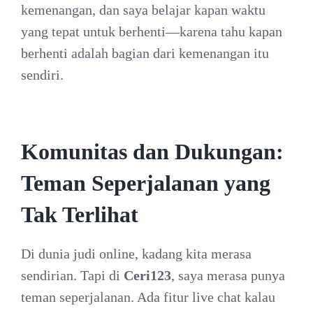
kemenangan, dan saya belajar kapan waktu
yang tepat untuk berhenti—karena tahu kapan
berhenti adalah bagian dari kemenangan itu
sendiri.
Komunitas dan Dukungan:
Teman Seperjalanan yang
Tak Terlihat
Di dunia judi online, kadang kita merasa
sendirian. Tapi di
Ceri123
, saya merasa punya
teman seperjalanan. Ada fitur live chat kalau