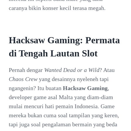
caranya bikin konser kecil terasa megah.
Hacksaw Gaming: Permata
di Tengah Lautan Slot
Pernah dengar
Wanted Dead or a Wild
? Atau
Chaos Crew
yang desainnya nyeleneh tapi
ngangenin? Itu buatan
Hacksaw Gaming
,
developer game asal Malta yang diam-diam
mulai mencuri hati pemain Indonesia. Game
mereka bukan cuma soal tampilan yang keren,
tapi juga soal pengalaman bermain yang beda