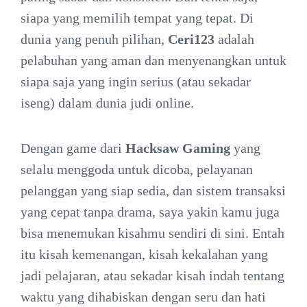
siapa yang memilih tempat yang tepat. Di
dunia yang penuh pilihan,
Ceri123
adalah
pelabuhan yang aman dan menyenangkan untuk
siapa saja yang ingin serius (atau sekadar
iseng) dalam dunia judi online.
Dengan game dari
Hacksaw Gaming
yang
selalu menggoda untuk dicoba, pelayanan
pelanggan yang siap sedia, dan sistem transaksi
yang cepat tanpa drama, saya yakin kamu juga
bisa menemukan kisahmu sendiri di sini. Entah
itu kisah kemenangan, kisah kekalahan yang
jadi pelajaran, atau sekadar kisah indah tentang
waktu yang dihabiskan dengan seru dan hati