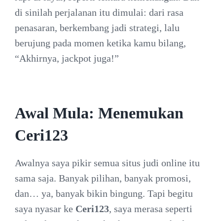
di sinilah perjalanan itu dimulai: dari rasa
penasaran, berkembang jadi strategi, lalu
berujung pada momen ketika kamu bilang,
“Akhirnya, jackpot juga!”
Awal Mula: Menemukan
Ceri123
Awalnya saya pikir semua situs judi online itu
sama saja. Banyak pilihan, banyak promosi,
dan… ya, banyak bikin bingung. Tapi begitu
saya nyasar ke
Ceri123
, saya merasa seperti