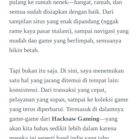
pulang ke rumah nenek—hangat, ramah, dan
semua sudah disiapkan dengan baik. Dari
tampilan situs yang enak dipandang (nggak
rame kaya pasar malam), sampai navigasi yang
mudah dan game yang berlimpah, semuanya
bikin betah.
Tapi bukan itu saja. Di sini, saya menemukan
satu hal yang jarang ditemui di tempat lain:
konsistensi. Dari transaksi yang cepat,
pelayanan yang sopan, sampai ke koleksi game
yang terus diperbarui. Termasuk di dalamnya
game-game dari
Hacksaw Gaming
—yang
akan kita bahas sedikit lebih dalam karena
mereka ini seperti band indie yang tahu