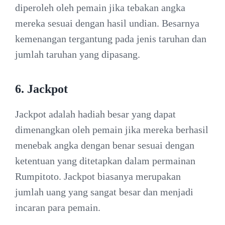
diperoleh oleh pemain jika tebakan angka
mereka sesuai dengan hasil undian. Besarnya
kemenangan tergantung pada jenis taruhan dan
jumlah taruhan yang dipasang.
6.
Jackpot
Jackpot adalah hadiah besar yang dapat
dimenangkan oleh pemain jika mereka berhasil
menebak angka dengan benar sesuai dengan
ketentuan yang ditetapkan dalam permainan
Rumpitoto. Jackpot biasanya merupakan
jumlah uang yang sangat besar dan menjadi
incaran para pemain.