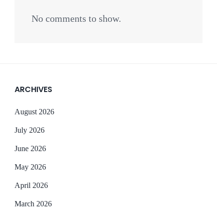
No comments to show.
ARCHIVES
August 2026
July 2026
June 2026
May 2026
April 2026
March 2026