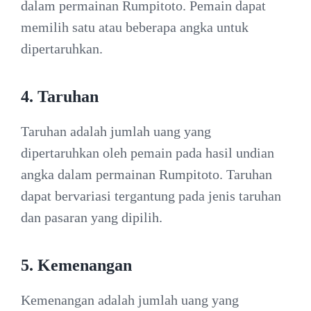
dalam permainan Rumpitoto. Pemain dapat
memilih satu atau beberapa angka untuk
dipertaruhkan.
4.
Taruhan
Taruhan adalah jumlah uang yang
dipertaruhkan oleh pemain pada hasil undian
angka dalam permainan Rumpitoto. Taruhan
dapat bervariasi tergantung pada jenis taruhan
dan pasaran yang dipilih.
5.
Kemenangan
Kemenangan adalah jumlah uang yang