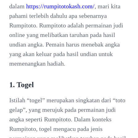
dalam
https://rumpitotokash.com/
, mari kita
pahami terlebih dahulu apa sebenarnya
Rumpitoto. Rumpitoto adalah permainan judi
online yang melibatkan taruhan pada hasil
undian angka. Pemain harus menebak angka
yang akan keluar pada hasil undian untuk
memenangkan hadiah.
1.
Togel
Istilah “togel” merupakan singkatan dari “toto
gelap”, yang merujuk pada permainan judi
angka seperti Rumpitoto. Dalam konteks
Rumpitoto, togel mengacu pada jenis