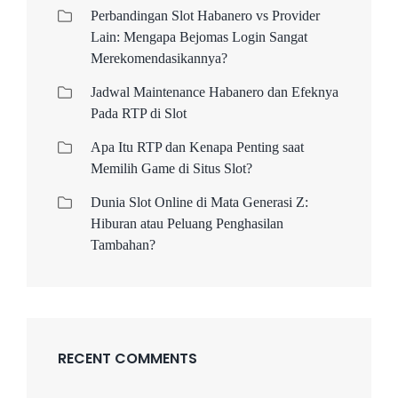
Perbandingan Slot Habanero vs Provider
Lain: Mengapa Bejomas Login Sangat
Merekomendasikannya?
Jadwal Maintenance Habanero dan Efeknya
Pada RTP di Slot
Apa Itu RTP dan Kenapa Penting saat
Memilih Game di Situs Slot?
Dunia Slot Online di Mata Generasi Z:
Hiburan atau Peluang Penghasilan
Tambahan?
RECENT COMMENTS