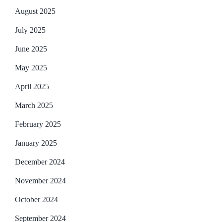
August 2025
July 2025
June 2025
May 2025
April 2025
March 2025
February 2025
January 2025
December 2024
November 2024
October 2024
September 2024