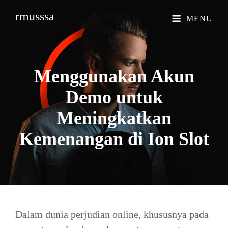
rmusssa
MENU
Menggunakan Akun
Demo untuk
Meningkatkan
Kemenangan di Ion
Slot
Dalam dunia perjudian online, khususnya pada