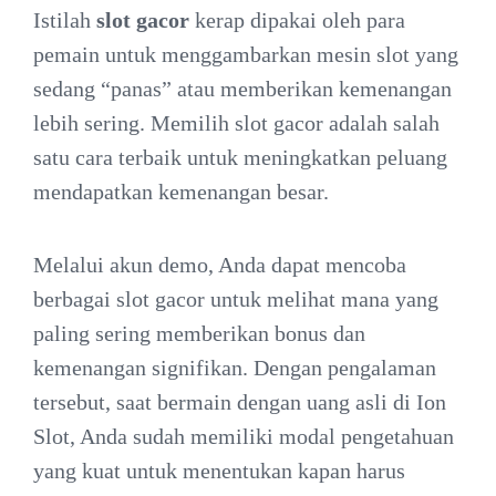
Istilah
slot gacor
kerap dipakai oleh para
pemain untuk menggambarkan mesin slot yang
sedang “panas” atau memberikan kemenangan
lebih sering. Memilih slot gacor adalah salah
satu cara terbaik untuk meningkatkan peluang
mendapatkan kemenangan besar.
Melalui akun demo, Anda dapat mencoba
berbagai slot gacor untuk melihat mana yang
paling sering memberikan bonus dan
kemenangan signifikan. Dengan pengalaman
tersebut, saat bermain dengan uang asli di Ion
Slot, Anda sudah memiliki modal pengetahuan
yang kuat untuk menentukan kapan harus