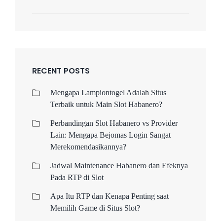
RECENT POSTS
Mengapa Lampiontogel Adalah Situs
Terbaik untuk Main Slot Habanero?
Perbandingan Slot Habanero vs Provider
Lain: Mengapa Bejomas Login Sangat
Merekomendasikannya?
Jadwal Maintenance Habanero dan Efeknya
Pada RTP di Slot
Apa Itu RTP dan Kenapa Penting saat
Memilih Game di Situs Slot?