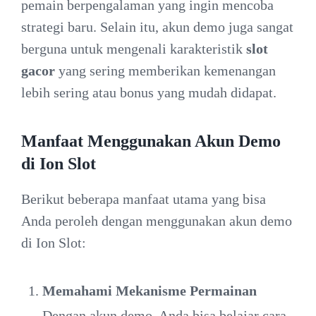
pemain berpengalaman yang ingin mencoba
strategi baru. Selain itu, akun demo juga sangat
berguna untuk mengenali karakteristik
slot
gacor
yang sering memberikan kemenangan
lebih sering atau bonus yang mudah didapat.
Manfaat Menggunakan Akun Demo
di Ion Slot
Berikut beberapa manfaat utama yang bisa
Anda peroleh dengan menggunakan akun demo
di Ion Slot:
Memahami Mekanisme Permainan
Dengan akun demo, Anda bisa belajar cara