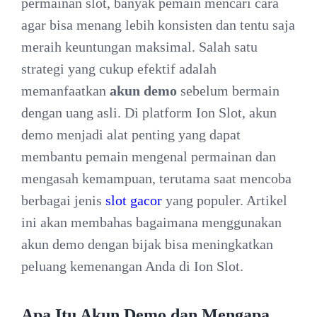
permainan slot, banyak pemain mencari cara
agar bisa menang lebih konsisten dan tentu saja
meraih keuntungan maksimal. Salah satu
strategi yang cukup efektif adalah
memanfaatkan
akun demo
sebelum bermain
dengan uang asli. Di platform Ion Slot, akun
demo menjadi alat penting yang dapat
membantu pemain mengenal permainan dan
mengasah kemampuan, terutama saat mencoba
berbagai jenis
slot gacor
yang populer. Artikel
ini akan membahas bagaimana menggunakan
akun demo dengan bijak bisa meningkatkan
peluang kemenangan Anda di Ion Slot.
Apa Itu Akun Demo dan Mengapa