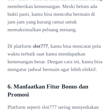
memberikan kemenangan. Meski belum ada
bukti pasti, kamu bisa mencoba bermain di
jam-jam yang kurang ramai untuk
memaksimalkan peluang menang.
Di platform
slot777
, kamu bisa mencatat pola
waktu terbaik saat kamu mendapatkan
kemenangan besar. Dengan cara ini, kamu bisa
mengatur jadwal bermain agar lebih efektif.
6. Manfaatkan Fitur Bonus dan
Promosi
Platform seperti slot777 sering menyediakan