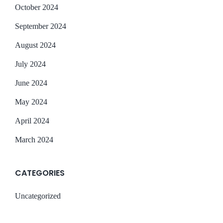
October 2024
September 2024
August 2024
July 2024
June 2024
May 2024
April 2024
March 2024
CATEGORIES
Uncategorized