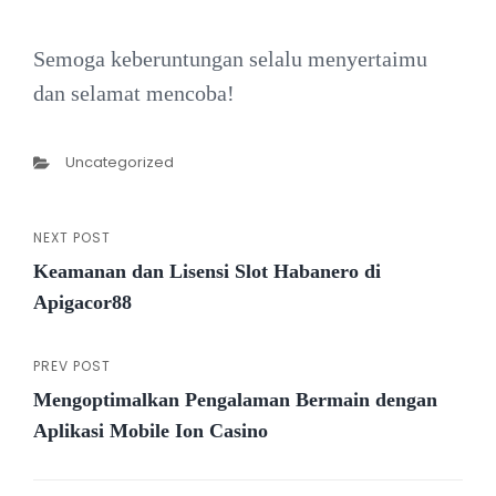
Semoga keberuntungan selalu menyertaimu
dan selamat mencoba!
Categories
Uncategorized
NEXT POST
Post
Next
Keamanan dan Lisensi Slot Habanero di
Post
navigation
Apigacor88
PREV POST
Previous
Mengoptimalkan Pengalaman Bermain dengan
Post
Aplikasi Mobile Ion Casino