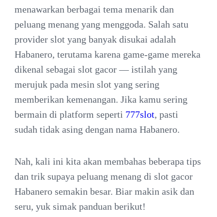
menawarkan berbagai tema menarik dan
peluang menang yang menggoda. Salah satu
provider slot yang banyak disukai adalah
Habanero, terutama karena game-game mereka
dikenal sebagai slot gacor — istilah yang
merujuk pada mesin slot yang sering
memberikan kemenangan. Jika kamu sering
bermain di platform seperti
777slot
, pasti
sudah tidak asing dengan nama Habanero.
Nah, kali ini kita akan membahas beberapa tips
dan trik supaya peluang menang di slot gacor
Habanero semakin besar. Biar makin asik dan
seru, yuk simak panduan berikut!