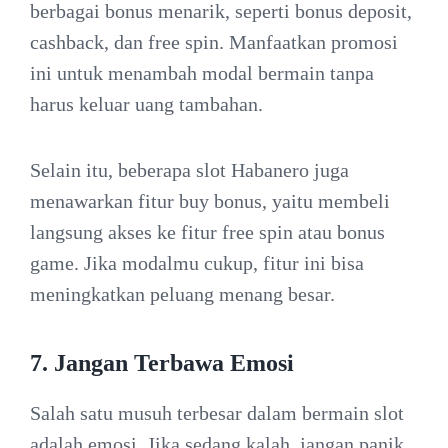
berbagai bonus menarik, seperti bonus deposit,
cashback, dan free spin. Manfaatkan promosi
ini untuk menambah modal bermain tanpa
harus keluar uang tambahan.
Selain itu, beberapa slot Habanero juga
menawarkan fitur buy bonus, yaitu membeli
langsung akses ke fitur free spin atau bonus
game. Jika modalmu cukup, fitur ini bisa
meningkatkan peluang menang besar.
7. Jangan Terbawa Emosi
Salah satu musuh terbesar dalam bermain slot
adalah emosi. Jika sedang kalah, jangan panik