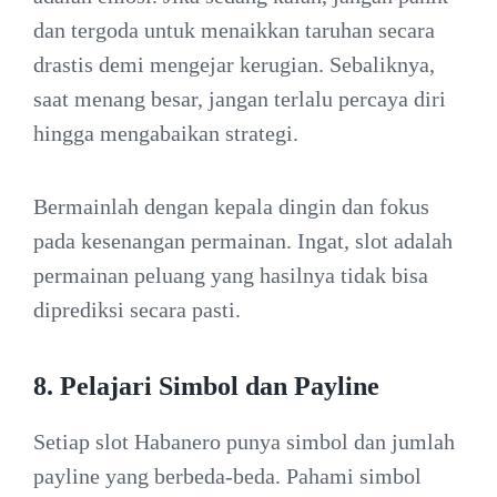
dan tergoda untuk menaikkan taruhan secara
drastis demi mengejar kerugian. Sebaliknya,
saat menang besar, jangan terlalu percaya diri
hingga mengabaikan strategi.
Bermainlah dengan kepala dingin dan fokus
pada kesenangan permainan. Ingat, slot adalah
permainan peluang yang hasilnya tidak bisa
diprediksi secara pasti.
8. Pelajari Simbol dan Payline
Setiap slot Habanero punya simbol dan jumlah
payline yang berbeda-beda. Pahami simbol