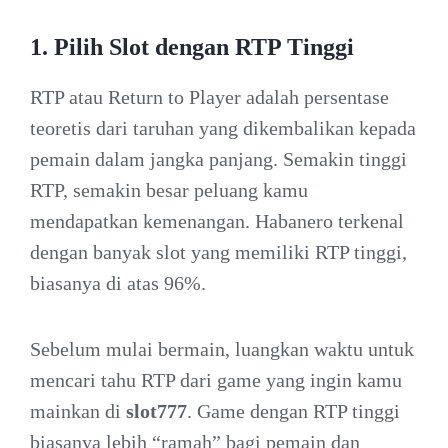
1. Pilih Slot dengan RTP Tinggi
RTP atau Return to Player adalah persentase
teoretis dari taruhan yang dikembalikan kepada
pemain dalam jangka panjang. Semakin tinggi
RTP, semakin besar peluang kamu
mendapatkan kemenangan. Habanero terkenal
dengan banyak slot yang memiliki RTP tinggi,
biasanya di atas 96%.
Sebelum mulai bermain, luangkan waktu untuk
mencari tahu RTP dari game yang ingin kamu
mainkan di
slot777
. Game dengan RTP tinggi
biasanya lebih “ramah” bagi pemain dan